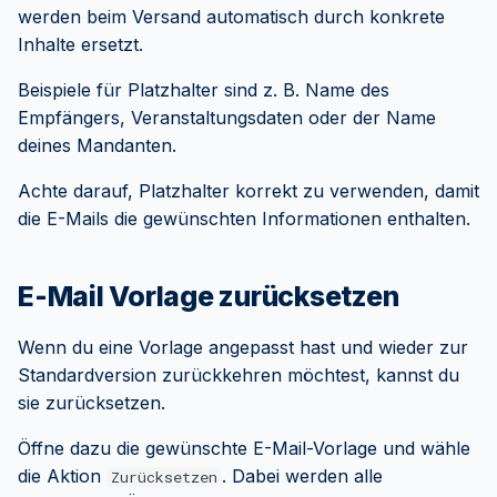
werden beim Versand automatisch durch konkrete
Inhalte ersetzt.
Beispiele für Platzhalter sind z. B. Name des
Empfängers, Veranstaltungsdaten oder der Name
deines Mandanten.
Achte darauf, Platzhalter korrekt zu verwenden, damit
die E-Mails die gewünschten Informationen enthalten.
E-Mail Vorlage zurücksetzen
Wenn du eine Vorlage angepasst hast und wieder zur
Standardversion zurückkehren möchtest, kannst du
sie zurücksetzen.
Öffne dazu die gewünschte E-Mail-Vorlage und wähle
die Aktion
. Dabei werden alle
Zurücksetzen