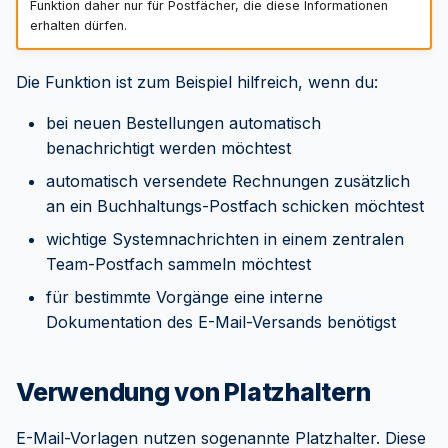
Funktion daher nur für Postfächer, die diese Informationen
erhalten dürfen.
Die Funktion ist zum Beispiel hilfreich, wenn du:
bei neuen Bestellungen automatisch
benachrichtigt werden möchtest
automatisch versendete Rechnungen zusätzlich
an ein Buchhaltungs-Postfach schicken möchtest
wichtige Systemnachrichten in einem zentralen
Team-Postfach sammeln möchtest
für bestimmte Vorgänge eine interne
Dokumentation des E-Mail-Versands benötigst
Verwendung von Platzhaltern
E-Mail-Vorlagen nutzen sogenannte Platzhalter. Diese