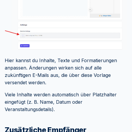
Hier kannst du Inhalte, Texte und Formatierungen
anpassen. Änderungen wirken sich auf alle
zukünftigen E-Mails aus, die über diese Vorlage
versendet werden.
Viele Inhalte werden automatisch über Platzhalter
eingefügt (z. B. Name, Datum oder
Veranstaltungsdetails).
Zusätzliche Empfänger