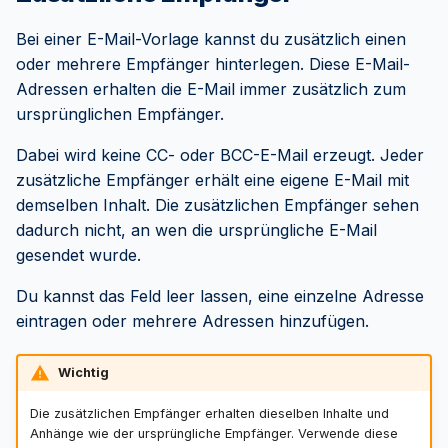
Bei einer E-Mail-Vorlage kannst du zusätzlich einen
oder mehrere Empfänger hinterlegen. Diese E-Mail-
Adressen erhalten die E-Mail immer zusätzlich zum
ursprünglichen Empfänger.
Dabei wird keine CC- oder BCC-E-Mail erzeugt. Jeder
zusätzliche Empfänger erhält eine eigene E-Mail mit
demselben Inhalt. Die zusätzlichen Empfänger sehen
dadurch nicht, an wen die ursprüngliche E-Mail
gesendet wurde.
Du kannst das Feld leer lassen, eine einzelne Adresse
eintragen oder mehrere Adressen hinzufügen.
Wichtig
Die zusätzlichen Empfänger erhalten dieselben Inhalte und
Anhänge wie der ursprüngliche Empfänger. Verwende diese