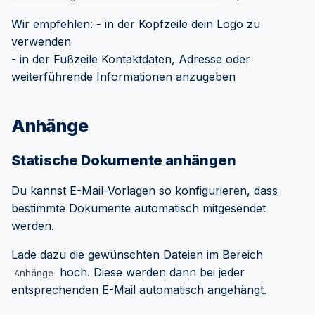
Wir empfehlen: - in der Kopfzeile dein Logo zu
verwenden
- in der Fußzeile Kontaktdaten, Adresse oder
weiterführende Informationen anzugeben
Anhänge
Statische Dokumente anhängen
Du kannst E-Mail-Vorlagen so konfigurieren, dass
bestimmte Dokumente automatisch mitgesendet
werden.
Lade dazu die gewünschten Dateien im Bereich
hoch. Diese werden dann bei jeder
Anhänge
entsprechenden E-Mail automatisch angehängt.