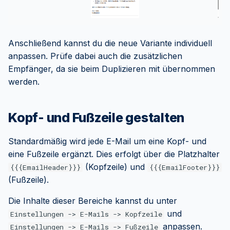
Anschließend kannst du die neue Variante individuell
anpassen. Prüfe dabei auch die zusätzlichen
Empfänger, da sie beim Duplizieren mit übernommen
werden.
Kopf- und Fußzeile gestalten
Standardmäßig wird jede E-Mail um eine Kopf- und
eine Fußzeile ergänzt. Dies erfolgt über die Platzhalter
(Kopfzeile) und
{{{EmailHeader}}}
{{{EmailFooter}}}
(Fußzeile).
Die Inhalte dieser Bereiche kannst du unter
und
Einstellungen -> E-Mails -> Kopfzeile
anpassen.
Einstellungen -> E-Mails -> Fußzeile