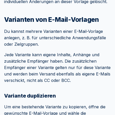
individuellen Änderungen an dieser Vorlage gelöscht.
Varianten von E-Mail-Vorlagen
Du kannst mehrere Varianten einer E-Mail-Vorlage
anlegen, z. B. für unterschiedliche Anwendungsfälle
oder Zielgruppen.
Jede Variante kann eigene Inhalte, Anhänge und
zusätzliche Empfänger haben. Die zusätzlichen
Empfänger einer Variante gelten nur für diese Variante
und werden beim Versand ebenfalls als eigene E-Mails
verschickt, nicht als CC oder BCC.
Variante duplizieren
Um eine bestehende Variante zu kopieren, öffne die
gewünschte E-Mail-Vorlage und wähle die