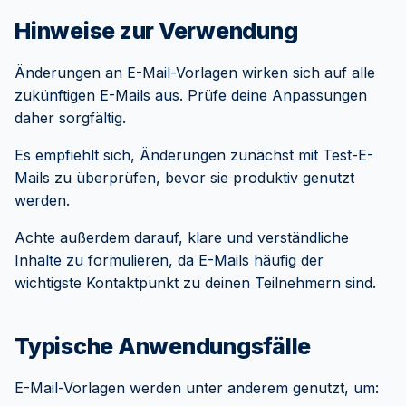
Hinweise zur Verwendung
Änderungen an E-Mail-Vorlagen wirken sich auf alle
zukünftigen E-Mails aus. Prüfe deine Anpassungen
daher sorgfältig.
Es empfiehlt sich, Änderungen zunächst mit Test-E-
Mails zu überprüfen, bevor sie produktiv genutzt
werden.
Achte außerdem darauf, klare und verständliche
Inhalte zu formulieren, da E-Mails häufig der
wichtigste Kontaktpunkt zu deinen Teilnehmern sind.
Typische Anwendungsfälle
E-Mail-Vorlagen werden unter anderem genutzt, um: