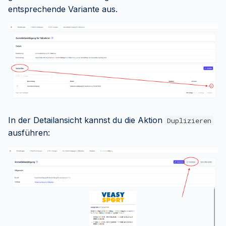
entsprechende Variante aus.
In der Detailansicht kannst du die Aktion
Duplizieren
ausführen: