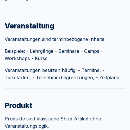
Veranstaltung
Veranstaltungen sind terminbezogene Inhalte.
Beispiele: - Lehrgänge - Seminare - Camps -
Workshops - Kurse
Veranstaltungen besitzen häufig: - Termine, -
Ticketarten, - Teilnehmerbegrenzungen, - Zeitpläne.
Produkt
Produkte sind klassische Shop-Artikel ohne
Veranstaltungslogik.