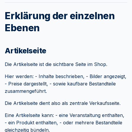
Erklärung der einzelnen
Ebenen
Artikelseite
Die Artikelseite ist die sichtbare Seite im Shop.
Hier werden: - Inhalte beschrieben, - Bilder angezeigt,
- Preise dargestellt, - sowie kaufbare Bestandteile
zusammengeführt.
Die Artikelseite dient also als zentrale Verkaufsseite.
Eine Artikelseite kann: - eine Veranstaltung enthalten,
- ein Produkt enthalten, - oder mehrere Bestandteile
gleichzeitig bündeln.