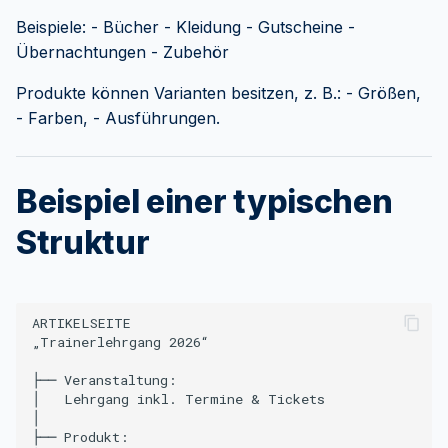
Beispiele: - Bücher - Kleidung - Gutscheine -
Übernachtungen - Zubehör
Produkte können Varianten besitzen, z. B.: - Größen,
- Farben, - Ausführungen.
Beispiel einer typischen
Struktur
ARTIKELSEITE

„Trainerlehrgang 2026“

├── Veranstaltung:

│   Lehrgang inkl. Termine & Tickets

│

├── Produkt:
