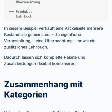
│   Übernachtung

│

└── Produkt:

In diesem Beispiel verkauft eine Artikelseite mehrere
Bestandteile gemeinsam: - die eigentliche
Veranstaltung, - eine Übernachtung, - sowie ein
zusätzliches Lehrbuch.
Dadurch lassen sich komplette Pakete und
Zusatzleistungen flexibel kombinieren.
Zusammenhang mit
Kategorien